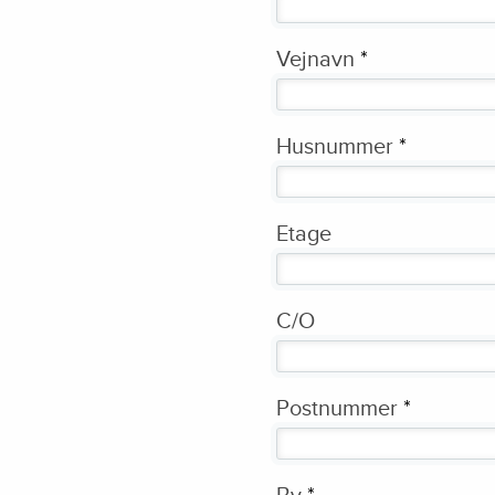
Vejnavn
*
Husnummer
*
Etage
C/O
Postnummer
*