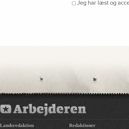
Jeg har læst og acc
Landsredaktion
Redaktioner