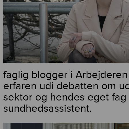
faglig blogger i Arbejderen
erfaren udi debatten om ud
sektor og hendes eget fag 
sundhedsassistent.