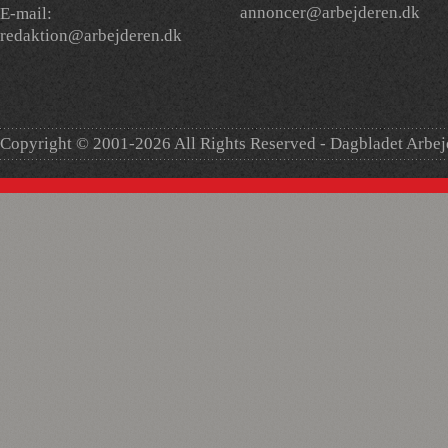
annoncer@arbejderen.dk
E-mail:
redaktion@arbejderen.dk
Copyright © 2001-2026 All Rights Reserved - Dagbladet Arbe