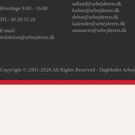
udland@arbejderen.dk
Hverdage 9.00 - 16.00
kultur@arbejderen.dk
debat@arbejderen.dk
Tlf.: 30 20 55 20
kalender@arbejderen.dk
annoncer@arbejderen.dk
E-mail:
redaktion@arbejderen.dk
Copyright © 2001-2026 All Rights Reserved - Dagbladet Arbe