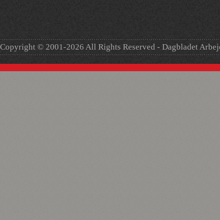
Copyright © 2001-2026 All Rights Reserved - Dagbladet Arbe