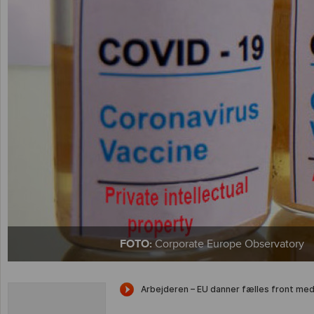
FOTO:
Corporate Europe Observatory