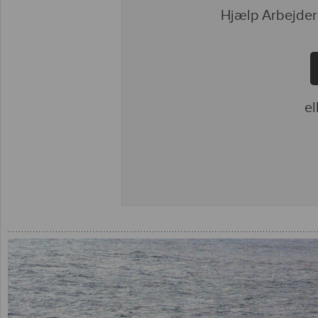
Hjælp Arbejder
el