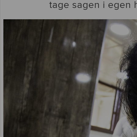
tage sagen i egen 