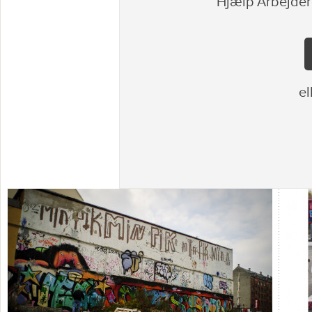
Hjælp Arbejder
el