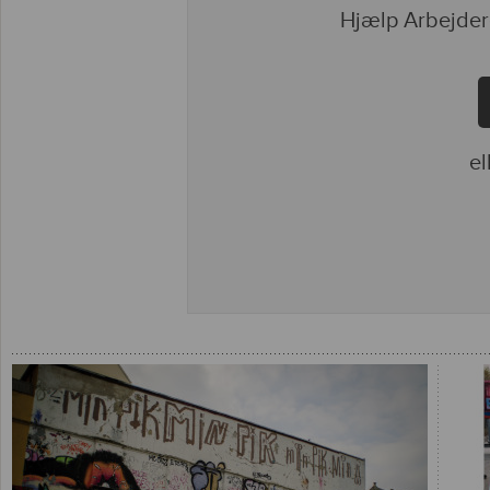
Hjælp Arbejder
el