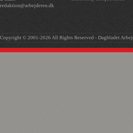
redaktion@arbejderen.dk
Copyright © 2001-2026 All Rights Reserved - Dagbladet Arbe