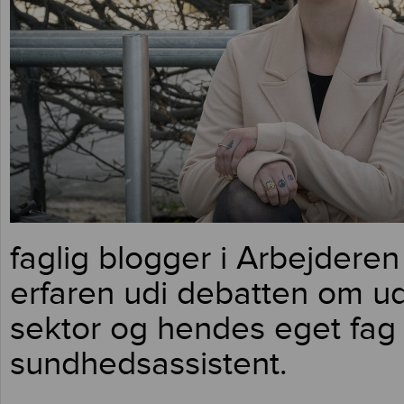
faglig blogger i Arbejderen
erfaren udi debatten om ud
sektor og hendes eget fag 
sundhedsassistent.