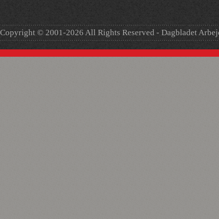
Copyright © 2001-2026 All Rights Reserved - Dagbladet Arbe