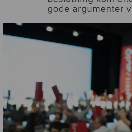
gode argumenter v