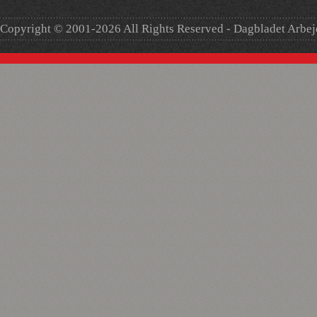
Copyright © 2001-2026 All Rights Reserved - Dagbladet Arbe