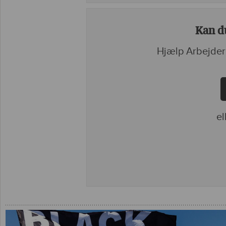
Kan du
Hjælp Arbejder
el