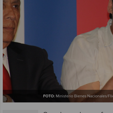
FOTO:
Ministerio Bienes Nacionales/Fli