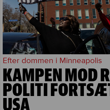
Efter dommen i Minneapolis
KAMPEN MOD R
POLITI FORTSÆ
USA