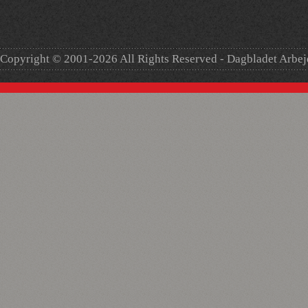
Copyright © 2001-2026 All Rights Reserved - Dagbladet Arbe