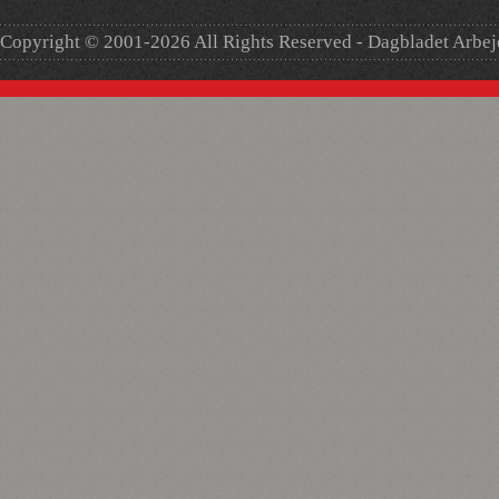
Copyright © 2001-2026 All Rights Reserved - Dagbladet Arbe