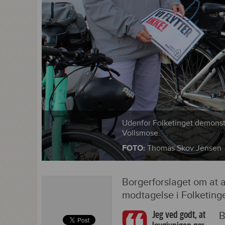
Udenfor Folketinget demonst
Vollsmose.
FOTO:
Thomas Skov Jensen
Borgerforslaget om at a
modtagelse i Folketinge
Jeg ved godt, at
B