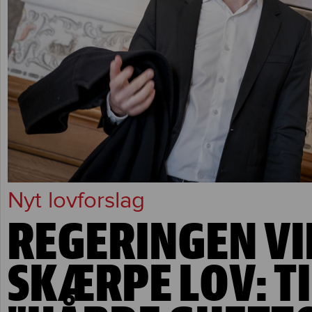
Nyt lovforslag
REGERINGEN VI
SKÆRPE LOV: T