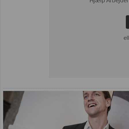
Hjælp Arbejder
el