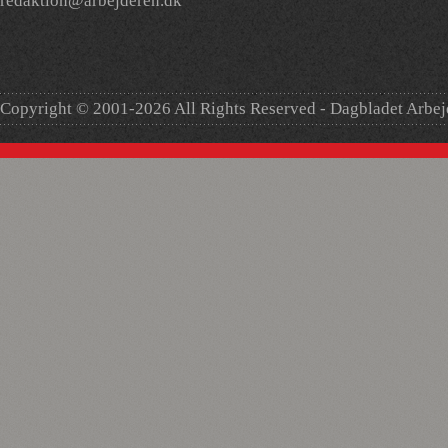
redaktion@arbejderen.dk
Copyright © 2001-2026 All Rights Reserved - Dagbladet Arbe