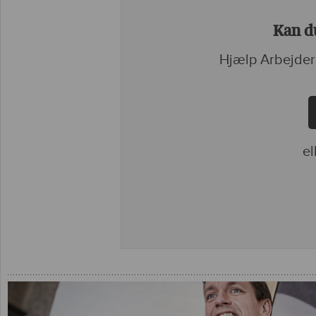
Kan du
Hjælp Arbejder
el