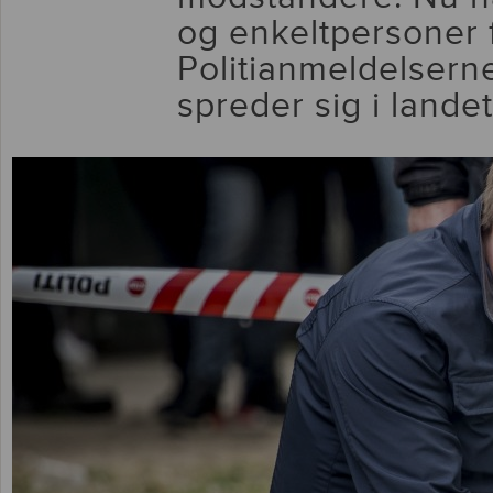
og enkeltpersoner 
Politianmeldelser
spreder sig i landet