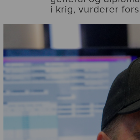
i krig, vurderer fors