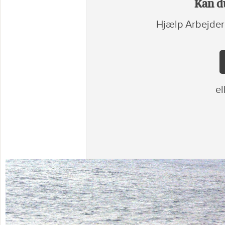
Kan du
Hjælp Arbejder
el