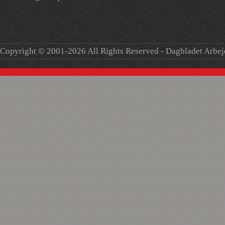
Copyright © 2001-2026 All Rights Reserved - Dagbladet Arbe