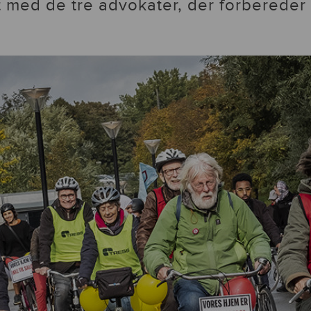
t med de tre advokater, der forbereder